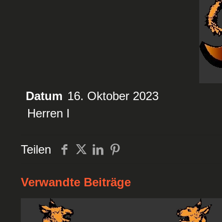
Datum
16. Oktober 2023
Herren I
Teilen
Verwandte Beiträge