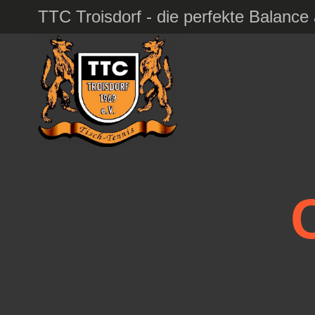
TTC Troisdorf - die perfekte Balanc