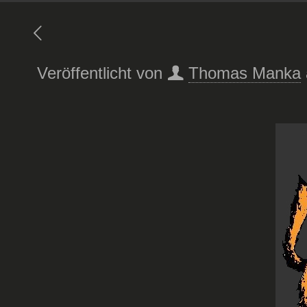
Veröffentlicht von
Thomas Manka