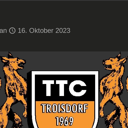
an
16. Oktober 2023