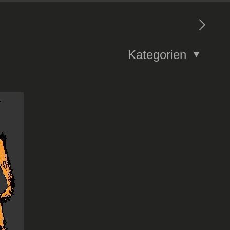
Kategorien