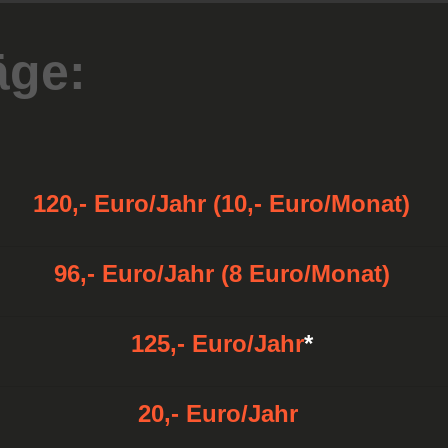
äge:
120,- Euro/Jahr (10,- Euro/Monat)
96,- Euro/Jahr (8 Euro/Monat)
125,- Euro/Jahr
*
20,- Euro/Jahr