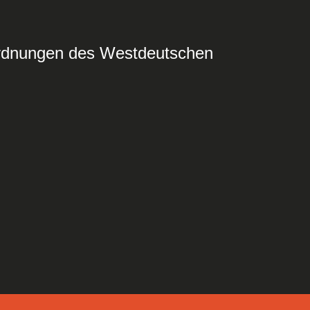
ordnungen des Westdeutschen