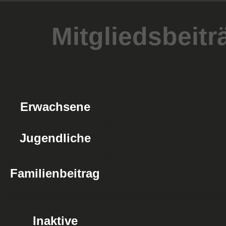
Mitgliedsbeitr
Erwachsene
Jugendliche
Familienbeitrag
Inaktive