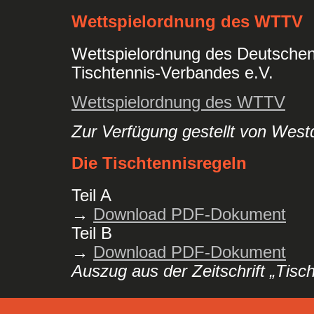
Wettspielordnung des WTTV
Wettspielordnung des Deutschen
Tischtennis-Verbandes e.V.
Wettspielordnung des WTTV
Zur Verfügung gestellt von West
Die Tischtennisregeln
Teil A
→
Download PDF-Dokument
Teil B
→
Download PDF-Dokument
Auszug aus der Zeitschrift „Tisc