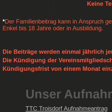
Keine Te
*
Der Familienbeitrag kann in Anspruch
Enkel bis 18 Jahre oder in Ausbildung.
Die Beiträge werden einmal jährlich j
Die Kündigung der Vereinsmitgliedsch
Kündigungsfrist von einem Monat einz
Unser Aufnah
TTC Troisdorf Aufnahmeantrag