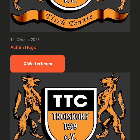
16. Oktober 2023
Achim Hugo
-
Weiterlesen
Achim
Hugo