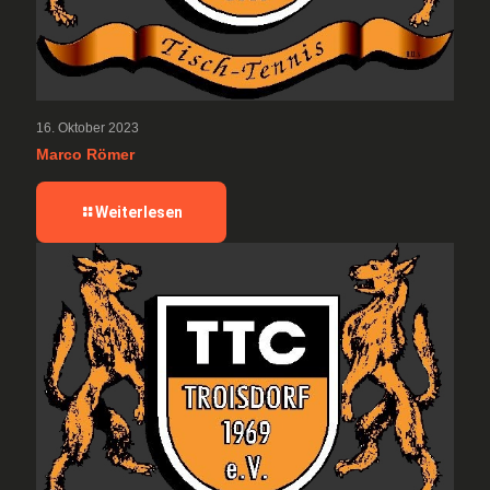
16. Oktober 2023
Marco Römer
-
Weiterlesen
Marco
Römer