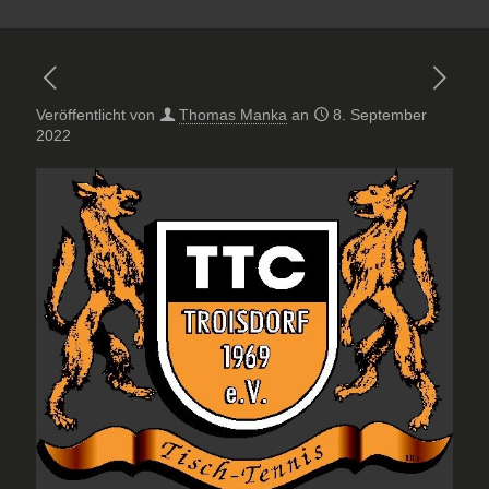
Veröffentlicht von
Thomas Manka
an
8. September
2022