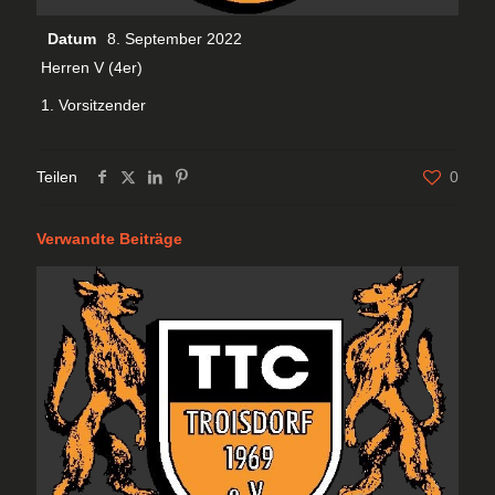
Datum
8. September 2022
Herren V (4er)
1. Vorsitzender
Teilen
0
Verwandte Beiträge