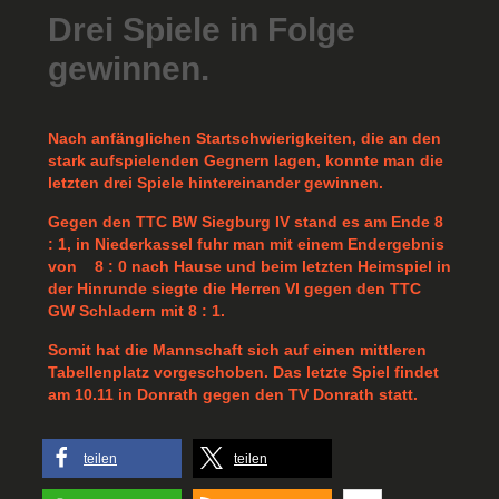
Drei Spiele in Folge
gewinnen.
Nach anfänglichen Startschwierigkeiten, die an den
stark aufspielenden Gegnern lagen, konnte man die
letzten drei Spiele hintereinander gewinnen.
Gegen den TTC BW Siegburg IV stand es am Ende 8
: 1, in Niederkassel fuhr man mit einem Endergebnis
von 8 : 0 nach Hause und beim letzten Heimspiel in
der Hinrunde siegte die Herren VI gegen den TTC
GW Schladern mit 8 : 1.
Somit hat die Mannschaft sich auf einen mittleren
Tabellenplatz vorgeschoben. Das letzte Spiel findet
am 10.11 in Donrath gegen den TV Donrath statt.
teilen
teilen