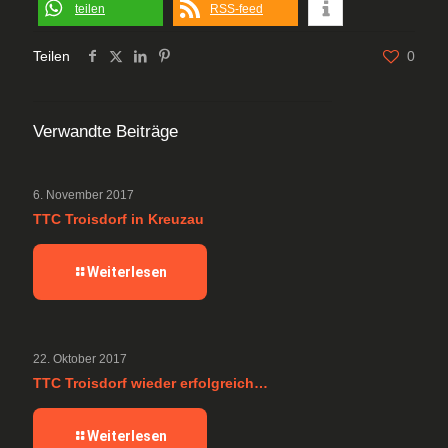
teilen
RSS-feed
Teilen
0
Verwandte Beiträge
6. November 2017
TTC Troisdorf in Kreuzau
Weiterlesen
22. Oktober 2017
TTC Troisdorf wieder erfolgreich…
Weiterlesen