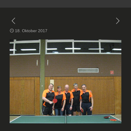
18. Oktober 2017