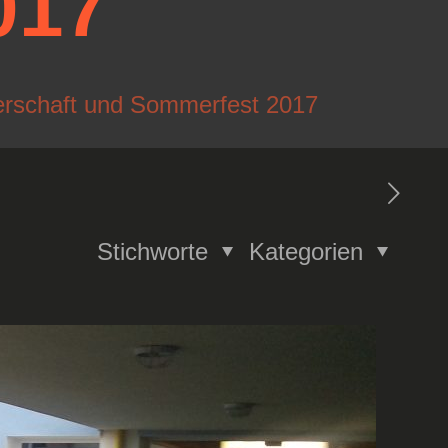
017
erschaft und Sommerfest 2017
Stichworte
Kategorien