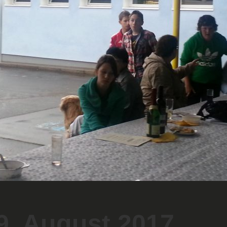
9. August 2017…