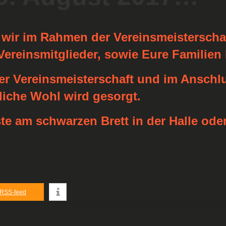
wir im Rahmen der Vereinsmeisterscha
Vereinsmitglieder, sowie Eure Familien 
er Vereinsmeisterschaft und im Anschlu
bliche Wohl wird gesorgt.
te am schwarzen Brett in der Halle ode
RSS-feed